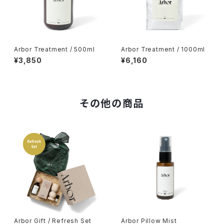
Arbor Treatment / 500ml
Arbor Treatment / 1000ml
¥3,850
¥6,160
その他の商品
Arbor Gift / Refresh Set
Arbor Pillow Mist