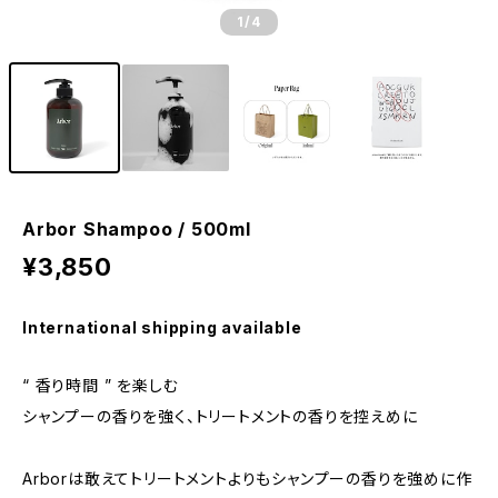
1
/4
Arbor Shampoo / 500ml
¥3,850
International shipping available
“ 香り時間 ” を楽しむ
シャンプーの香りを強く、トリートメントの香りを控えめに
Arborは敢えてトリートメントよりもシャンプーの香りを強めに作