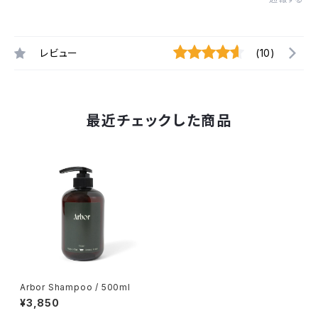
レビュー
(10)
最近チェックした商品
Arbor Shampoo / 500ml
¥3,850