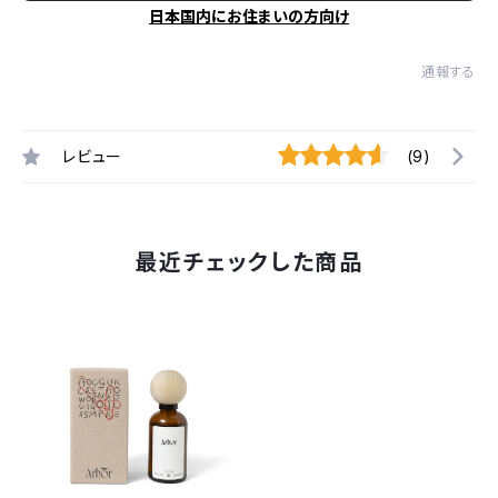
日本国内にお住まいの方向け
通報する
レビュー
(9)
最近チェックした商品