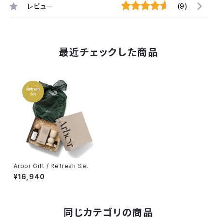
レビュー
(9)
最近チェックした商品
Arbor Gift / Refresh Set
¥16,940
同じカテゴリの商品