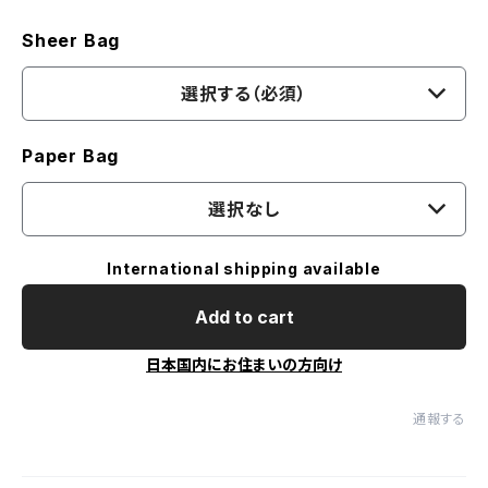
Sheer Bag
選択する（必須）
Paper Bag
選択なし
International shipping available
Add to cart
日本国内にお住まいの方向け
通報する