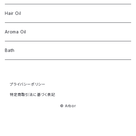
Hair Oil
Aroma Oil
Bath
プライバシーポリシー
特定商取引法に基づく表記
© Arbor