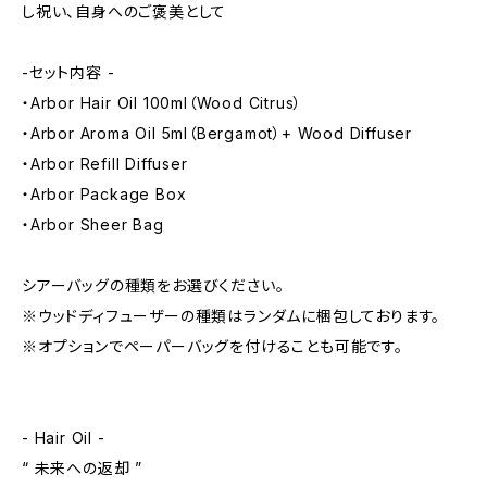
し祝い、自身へのご褒美として
-セット内容 -
・Arbor Hair Oil 100ml（Wood Citrus）
・Arbor Aroma Oil 5ml（Bergamot）+ Wood Diffuser
・Arbor Refill Diffuser
・Arbor Package Box
・Arbor Sheer Bag
シアーバッグの種類をお選びください。
※ウッドディフューザーの種類はランダムに梱包しております。
※オプションでペーパーバッグを付けることも可能です。
- Hair Oil -
“ 未来への返却 ”