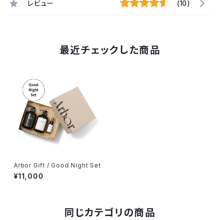
レビュー
(10)
最近チェックした商品
Arbor Gift / Good Night Set
¥11,000
同じカテゴリの商品