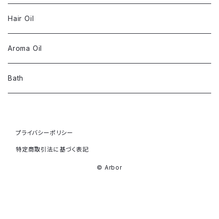
Hair Oil
Aroma Oil
Bath
プライバシーポリシー
特定商取引法に基づく表記
© Arbor