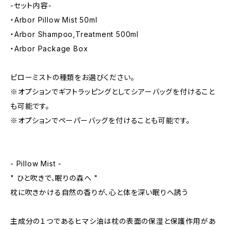
-セット内容-
・Arbor Pillow Mist 50ml
・Arbor Shampoo,Treatment 500ml
・Arbor Package Box
ピローミストの種類をお選びください。
※オプションでギフトラッピングとしてシアーバッグを付けること
も可能です。
※オプションでペーパーバッグを付けることも可能です。
- Pillow Mist -
" ひと吹きで、眠りの森へ "
枕に吹きかける自然の香りが、心と体を深い眠りへ誘う
主成分の１つであるヒマシ油は枕の表面の保湿と保護作用があ