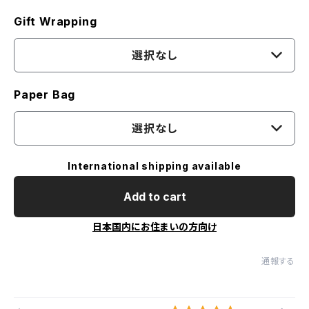
Gift Wrapping
選択なし
Paper Bag
選択なし
International shipping available
Add to cart
日本国内にお住まいの方向け
通報する