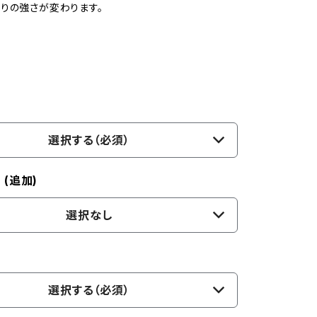
りの強さが変わります。
l
選択する（必須）
l (追加)
選択なし
選択する（必須）