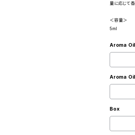
量に応じて香
＜容量＞
5ml
Aroma Oi
Aroma Oi
Box