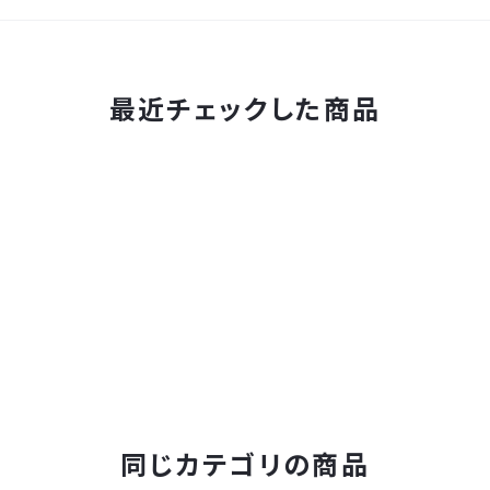
最近チェックした商品
同じカテゴリの商品