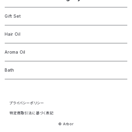
Gift Set
Hair Oil
Aroma Oil
Bath
プライバシーポリシー
特定商取引法に基づく表記
© Arbor