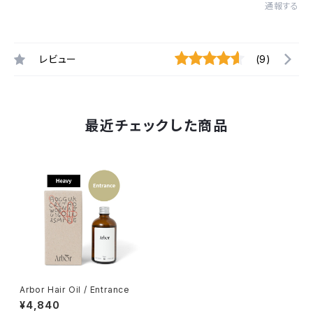
通報する
レビュー
(9)
最近チェックした商品
Arbor Hair Oil / Entrance
¥4,840