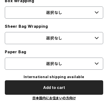
Box Wrapping
選択なし
Sheer Bag Wrapping
選択なし
Paper Bag
選択なし
International shipping available
Add to cart
日本国内にお住まいの方向け