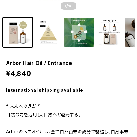
1
/18
Arbor Hair Oil / Entrance
¥4,840
International shipping available
“ 未来への返却 ”
自然の力を活用し、自然へと還元する。
Arborのヘアオイルは、全て⾃然由来の成分で製造し、自然本来